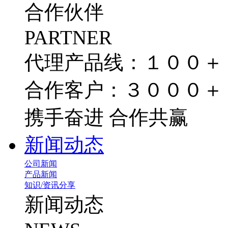
合作伙伴
PARTNER
代理产品线：１００＋
合作客户：３０００＋
携手奋进 合作共赢
新闻动态
公司新闻
产品新闻
知识/资讯分享
新闻动态