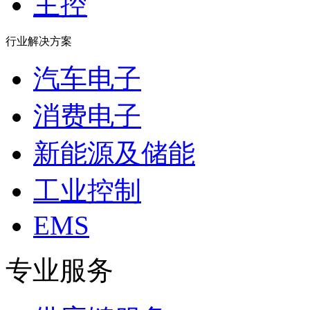
主控
行业解决方案
汽车电子
消费电子
新能源及储能
工业控制
EMS
专业服务