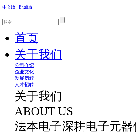
中文版
English
首页
关于我们
公司介绍
企业文化
发展历程
人才招聘
关于我们
ABOUT US
法本电子深耕电子元器