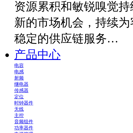
资源累积和敏锐嗅觉持
新的市场机会，持续为
稳定的供应链服务…
产品中心
电容
电感
射频
继电器
传感器
定位
时钟器件
无线
主控
音频组件
功率器件