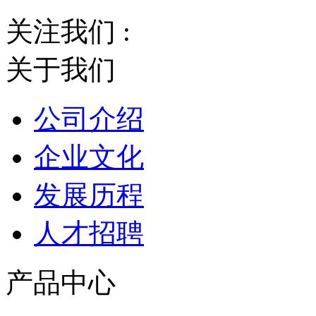
关注我们 :
关于我们
公司介绍
企业文化
发展历程
人才招聘
产品中心