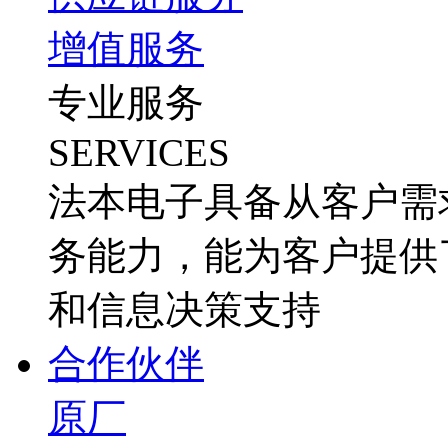
增值服务
专业服务
SERVICES
法本电子具备从客户需
务能力，能为客户提供
和信息决策支持
合作伙伴
原厂