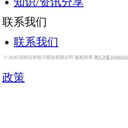
知识/资讯分享
联系我们
联系我们
© 2026 深圳法本电子股份有限公司 版权所有
粤ICP备1606694
政策