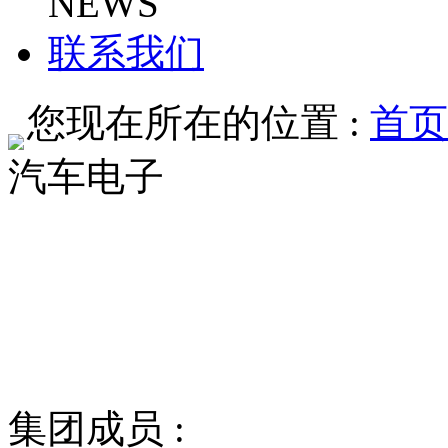
NEWS
联系我们
您现在所在的位置 :
首页
汽车电子
集团成员 :