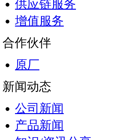
供应链服务
增值服务
合作伙伴
原厂
新闻动态
公司新闻
产品新闻