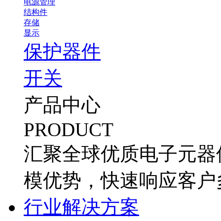
电源管理
结构件
存储
显示
保护器件
开关
产品中心
PRODUCT
汇聚全球优质电子元器
模优势，快速响应客户
行业解决方案