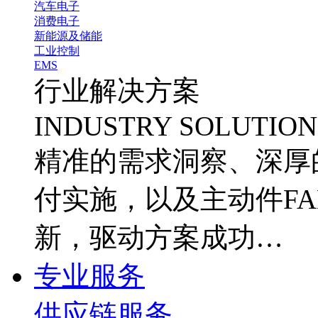
汽车电子
消费电子
新能源及储能
工业控制
EMS
行业解决方案
INDUSTRY SOLUTION
精准的需求洞察、深厚
付实施，以及主动件FA
新，驱动方案成功…
专业服务
供应链服务