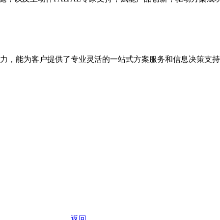
力，能为客户提供了专业灵活的一站式方案服务和信息决策支持
返回