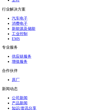
主控
行业解决方案
汽车电子
消费电子
新能源及储能
工业控制
EMS
专业服务
供应链服务
增值服务
合作伙伴
原厂
新闻动态
公司新闻
产品新闻
知识/资讯分享