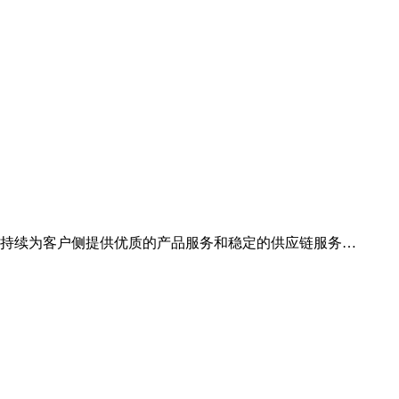
，持续为客户侧提供优质的产品服务和稳定的供应链服务…