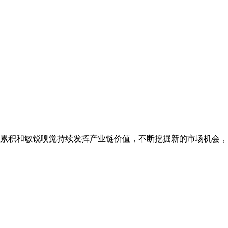
源累积和敏锐嗅觉持续发挥产业链价值，不断挖掘新的市场机会