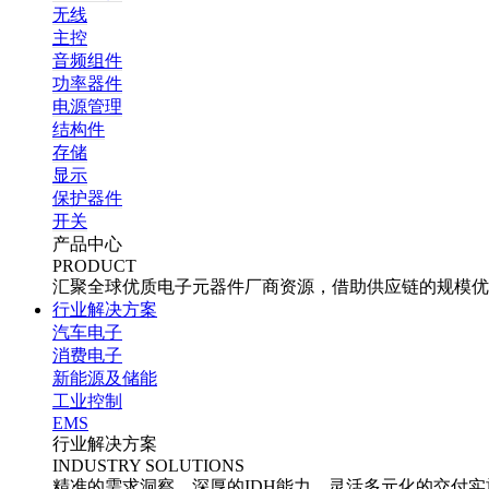
无线
主控
音频组件
功率器件
电源管理
结构件
存储
显示
保护器件
开关
产品中心
PRODUCT
汇聚全球优质电子元器件厂商资源，借助供应链的规模优
行业解决方案
汽车电子
消费电子
新能源及储能
工业控制
EMS
行业解决方案
INDUSTRY SOLUTIONS
精准的需求洞察、深厚的IDH能力、灵活多元化的交付实