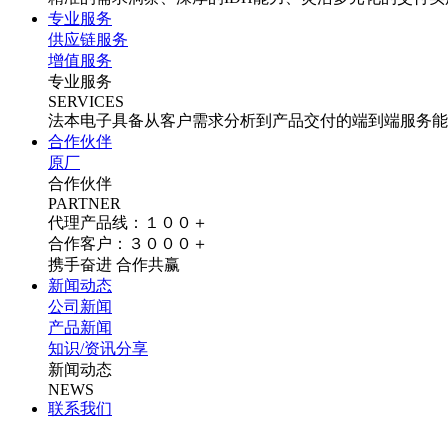
专业服务
供应链服务
增值服务
专业服务
SERVICES
法本电子具备从客户需求分析到产品交付的端到端服务能
合作伙伴
原厂
合作伙伴
PARTNER
代理产品线：１００＋
合作客户：３０００＋
携手奋进 合作共赢
新闻动态
公司新闻
产品新闻
知识/资讯分享
新闻动态
NEWS
联系我们