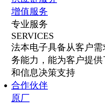
增值服务
专业服务
SERVICES
法本电子具备从客户需
务能力，能为客户提供
和信息决策支持
合作伙伴
原厂