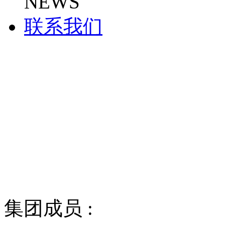
NEWS
联系我们
集团成员 :