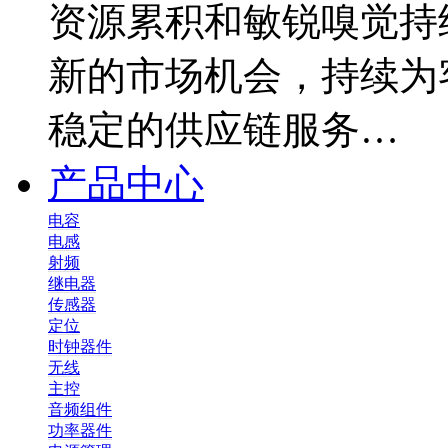
资源累积和敏锐嗅觉持
新的市场机会，持续为
稳定的供应链服务…
产品中心
电容
电感
射频
继电器
传感器
定位
时钟器件
无线
主控
音频组件
功率器件