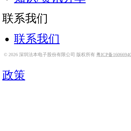
联系我们
联系我们
© 2026 深圳法本电子股份有限公司 版权所有
粤ICP备1606694
政策