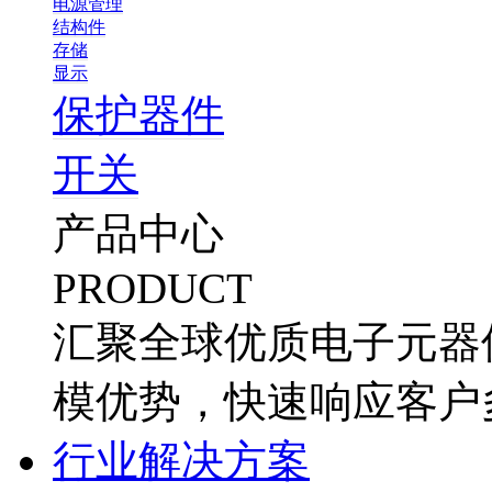
电源管理
结构件
存储
显示
保护器件
开关
产品中心
PRODUCT
汇聚全球优质电子元器
模优势，快速响应客户
行业解决方案