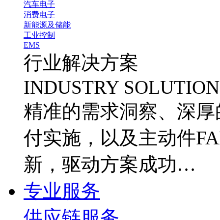
汽车电子
消费电子
新能源及储能
工业控制
EMS
行业解决方案
INDUSTRY SOLUTION
精准的需求洞察、深厚
付实施，以及主动件FA
新，驱动方案成功…
专业服务
供应链服务