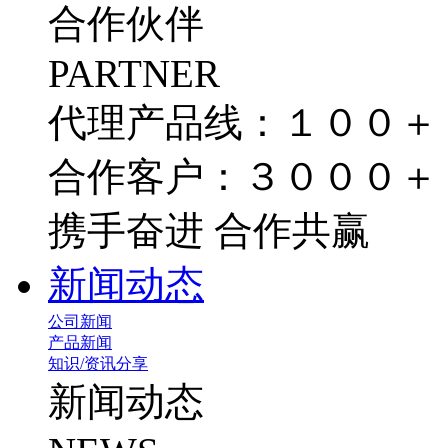
合作伙伴
PARTNER
代理产品线：１００＋
合作客户：３０００＋
携手奋进 合作共赢
新闻动态
公司新闻
产品新闻
知识/资讯分享
新闻动态