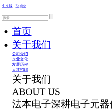
中文版
English
首页
关于我们
公司介绍
企业文化
发展历程
人才招聘
关于我们
ABOUT US
法本电子深耕电子元器