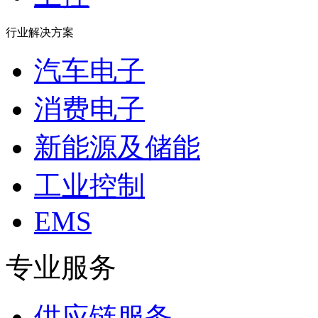
行业解决方案
汽车电子
消费电子
新能源及储能
工业控制
EMS
专业服务
供应链服务