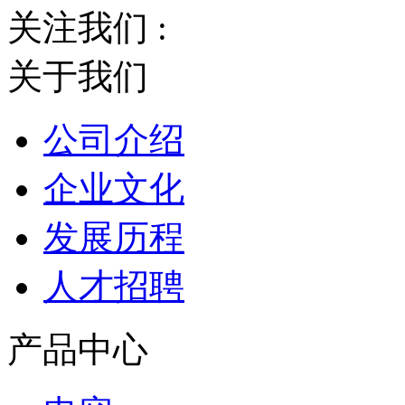
关注我们 :
关于我们
公司介绍
企业文化
发展历程
人才招聘
产品中心