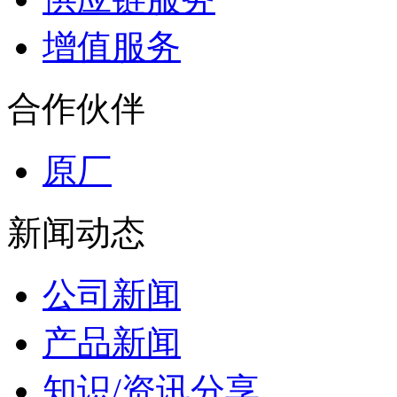
增值服务
合作伙伴
原厂
新闻动态
公司新闻
产品新闻
知识/资讯分享