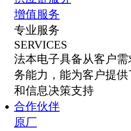
增值服务
专业服务
SERVICES
法本电子具备从客户需
务能力，能为客户提供
和信息决策支持
合作伙伴
原厂