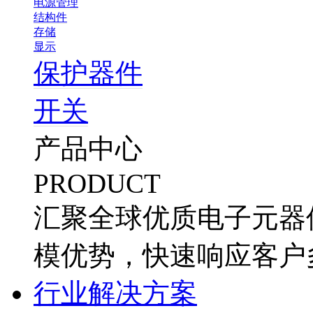
电源管理
结构件
存储
显示
保护器件
开关
产品中心
PRODUCT
汇聚全球优质电子元器
模优势，快速响应客户
行业解决方案