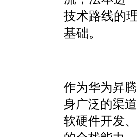
技术路线的
基础。
作为华为昇腾
身广泛的渠道
软硬件开发、