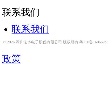
联系我们
联系我们
© 2026 深圳法本电子股份有限公司 版权所有
粤ICP备1606694
政策