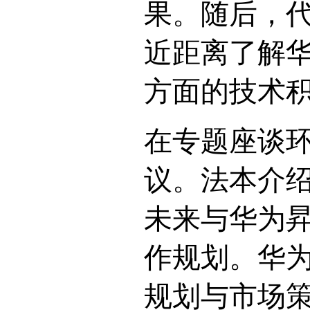
果。随后，
近距离了解华
方面的技术
在专题座谈
议。法本介
未来与华为
作规划。华
规划与市场