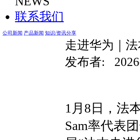
NEWS
联系我们
公司新闻
产品新闻
知识/资讯分享
走进华为｜法
发布者: 2026-
1月8日，法本
Sam率代表