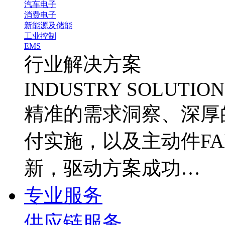
汽车电子
消费电子
新能源及储能
工业控制
EMS
行业解决方案
INDUSTRY SOLUTION
精准的需求洞察、深厚
付实施，以及主动件FA
新，驱动方案成功…
专业服务
供应链服务