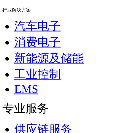
行业解决方案
汽车电子
消费电子
新能源及储能
工业控制
EMS
专业服务
供应链服务