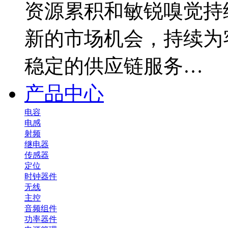
资源累积和敏锐嗅觉持
新的市场机会，持续为
稳定的供应链服务…
产品中心
电容
电感
射频
继电器
传感器
定位
时钟器件
无线
主控
音频组件
功率器件