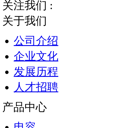
关注我们 :
关于我们
公司介绍
企业文化
发展历程
人才招聘
产品中心
电容