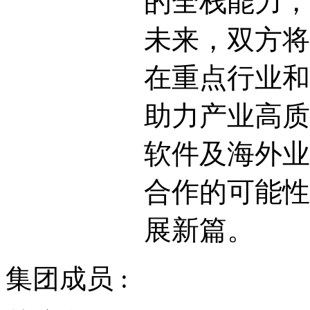
的全栈能力，
未来，双方将
在重点行业和
助力产业高质
软件及海外业
合作的可能性
展新篇。
集团成员 :