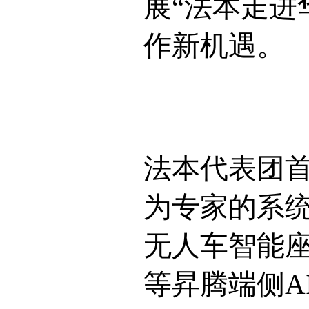
展“法本走进
作新机遇。
法本代表团
为专家的系
无人车智能
等昇腾端侧A