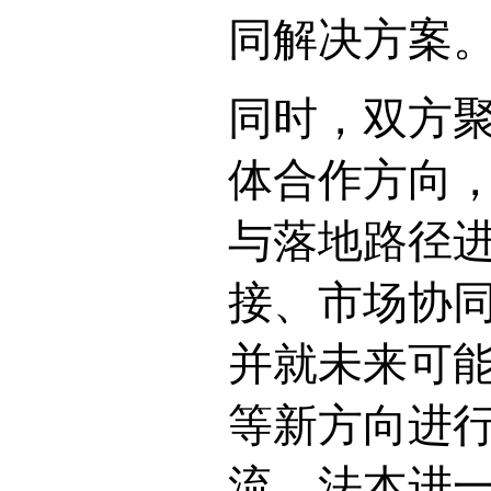
同解决方案
同时，双方
体合作方向
与落地路径
接、市场协
并就未来可
等新方向进
流，法本进