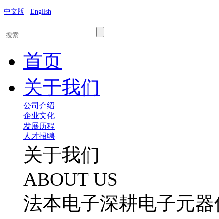
中文版
English
首页
关于我们
公司介绍
企业文化
发展历程
人才招聘
关于我们
ABOUT US
法本电子深耕电子元器