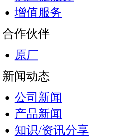
增值服务
合作伙伴
原厂
新闻动态
公司新闻
产品新闻
知识/资讯分享