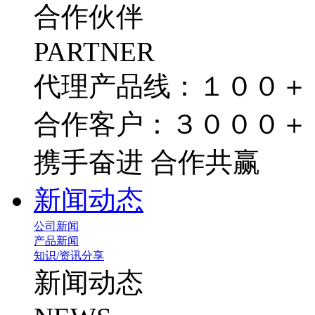
合作伙伴
PARTNER
代理产品线：１００＋
合作客户：３０００＋
携手奋进 合作共赢
新闻动态
公司新闻
产品新闻
知识/资讯分享
新闻动态