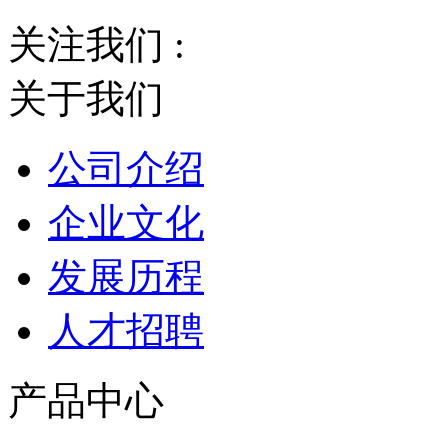
关注我们 :
关于我们
公司介绍
企业文化
发展历程
人才招聘
产品中心