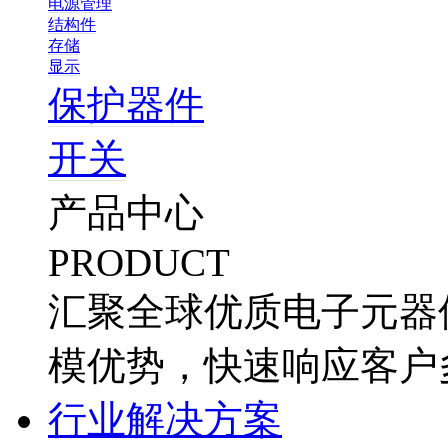
电源管理
结构件
存储
显示
保护器件
开关
产品中心
PRODUCT
汇聚全球优质电子元器
模优势，快速响应客户
行业解决方案