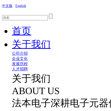
中文版
English
首页
关于我们
公司介绍
企业文化
发展历程
人才招聘
关于我们
ABOUT US
法本电子深耕电子元器