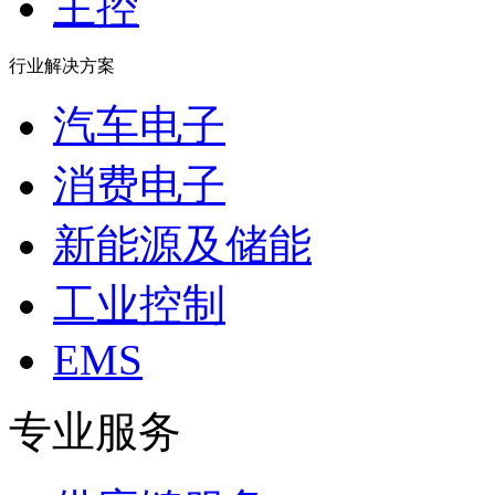
主控
行业解决方案
汽车电子
消费电子
新能源及储能
工业控制
EMS
专业服务