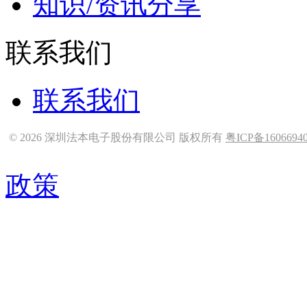
知识/资讯分享
联系我们
联系我们
© 2026 深圳法本电子股份有限公司 版权所有
粤ICP备1606694
政策