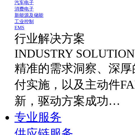
汽车电子
消费电子
新能源及储能
工业控制
EMS
行业解决方案
INDUSTRY SOLUTION
精准的需求洞察、深厚
付实施，以及主动件FA
新，驱动方案成功…
专业服务
供应链服务