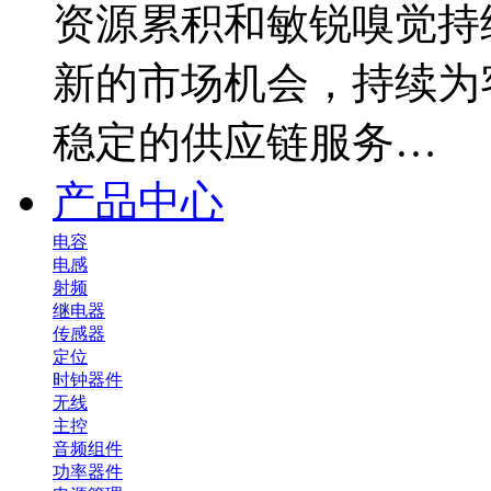
资源累积和敏锐嗅觉持
新的市场机会，持续为
稳定的供应链服务…
产品中心
电容
电感
射频
继电器
传感器
定位
时钟器件
无线
主控
音频组件
功率器件