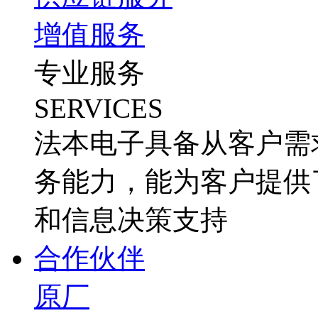
增值服务
专业服务
SERVICES
法本电子具备从客户需
务能力，能为客户提供
和信息决策支持
合作伙伴
原厂