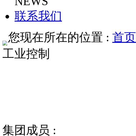
NEWS
联系我们
您现在所在的位置 :
首页
工业控制
集团成员 :