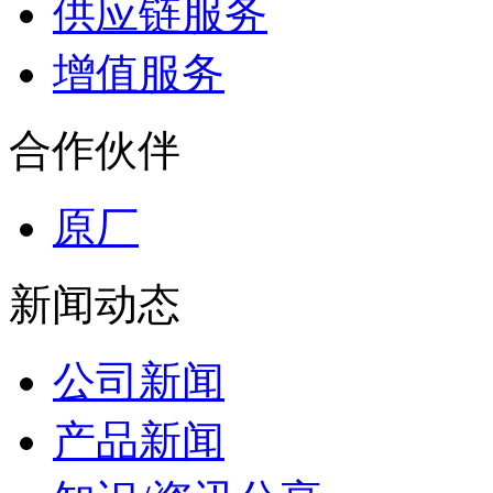
供应链服务
增值服务
合作伙伴
原厂
新闻动态
公司新闻
产品新闻