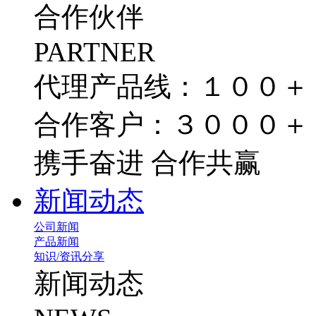
合作伙伴
PARTNER
代理产品线：１００＋
合作客户：３０００＋
携手奋进 合作共赢
新闻动态
公司新闻
产品新闻
知识/资讯分享
新闻动态