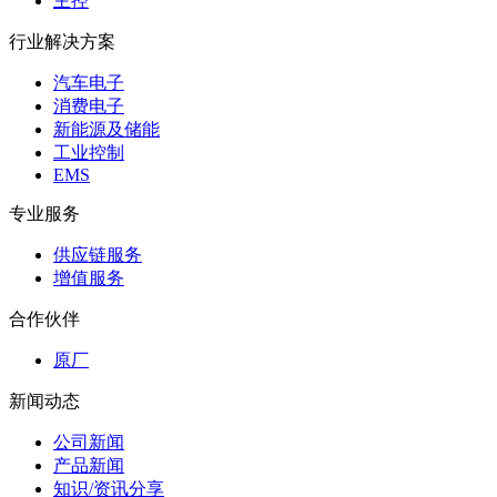
主控
行业解决方案
汽车电子
消费电子
新能源及储能
工业控制
EMS
专业服务
供应链服务
增值服务
合作伙伴
原厂
新闻动态
公司新闻
产品新闻
知识/资讯分享