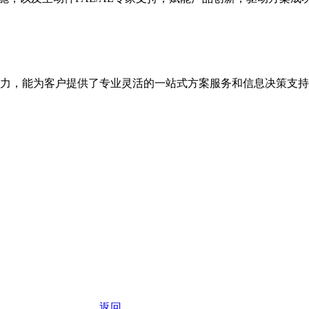
力，能为客户提供了专业灵活的一站式方案服务和信息决策支持
返回