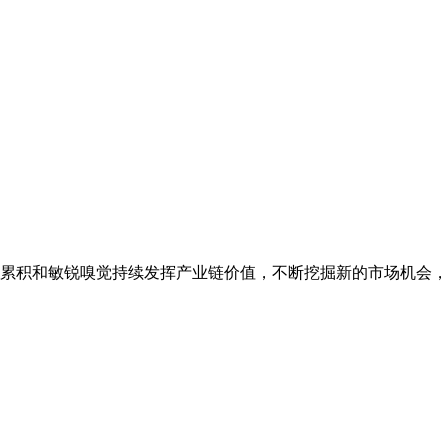
源累积和敏锐嗅觉持续发挥产业链价值，不断挖掘新的市场机会