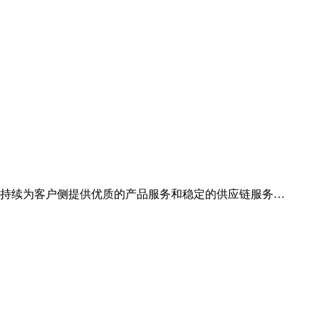
，持续为客户侧提供优质的产品服务和稳定的供应链服务…