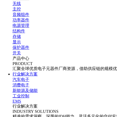
无线
主控
音频组件
功率器件
电源管理
结构件
存储
显示
保护器件
开关
产品中心
PRODUCT
汇聚全球优质电子元器件厂商资源，借助供应链的规模优
行业解决方案
汽车电子
消费电子
新能源及储能
工业控制
EMS
行业解决方案
INDUSTRY SOLUTIONS
精准的需求洞察、深厚的IDH能力、灵活多元化的交付实