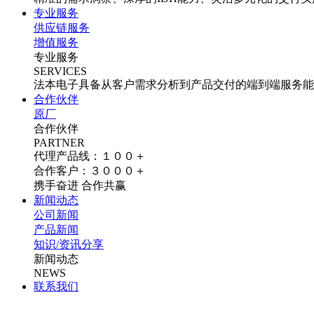
专业服务
供应链服务
增值服务
专业服务
SERVICES
法本电子具备从客户需求分析到产品交付的端到端服务能
合作伙伴
原厂
合作伙伴
PARTNER
代理产品线：１００＋
合作客户：３０００＋
携手奋进 合作共赢
新闻动态
公司新闻
产品新闻
知识/资讯分享
新闻动态
NEWS
联系我们