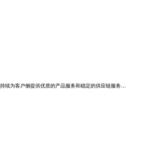
，持续为客户侧提供优质的产品服务和稳定的供应链服务…