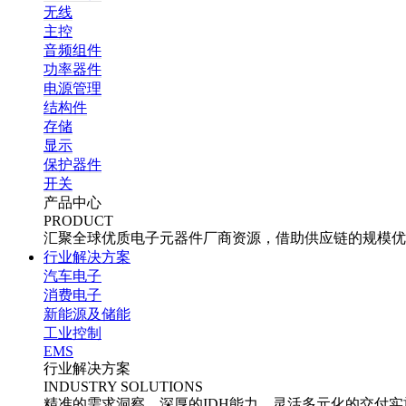
无线
主控
音频组件
功率器件
电源管理
结构件
存储
显示
保护器件
开关
产品中心
PRODUCT
汇聚全球优质电子元器件厂商资源，借助供应链的规模优
行业解决方案
汽车电子
消费电子
新能源及储能
工业控制
EMS
行业解决方案
INDUSTRY SOLUTIONS
精准的需求洞察、深厚的IDH能力、灵活多元化的交付实