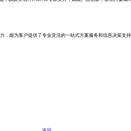
力，能为客户提供了专业灵活的一站式方案服务和信息决策支持
返回