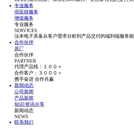
专业服务
供应链服务
增值服务
专业服务
SERVICES
法本电子具备从客户需求分析到产品交付的端到端服务能
合作伙伴
原厂
合作伙伴
PARTNER
代理产品线：１００＋
合作客户：３０００＋
携手奋进 合作共赢
新闻动态
公司新闻
产品新闻
知识/资讯分享
新闻动态
NEWS
联系我们