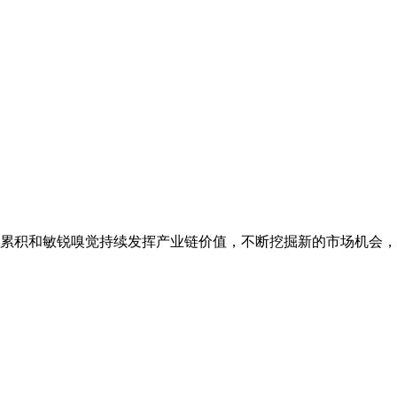
源累积和敏锐嗅觉持续发挥产业链价值，不断挖掘新的市场机会