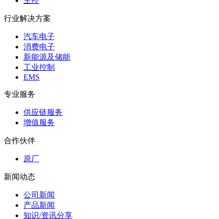
主控
行业解决方案
汽车电子
消费电子
新能源及储能
工业控制
EMS
专业服务
供应链服务
增值服务
合作伙伴
原厂
新闻动态
公司新闻
产品新闻
知识/资讯分享