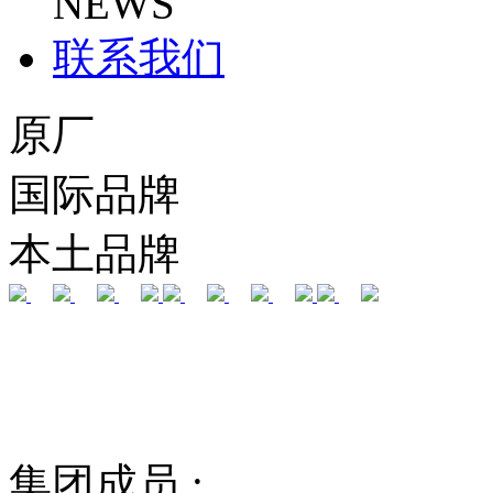
NEWS
联系我们
原厂
国际品牌
本土品牌
集团成员 :