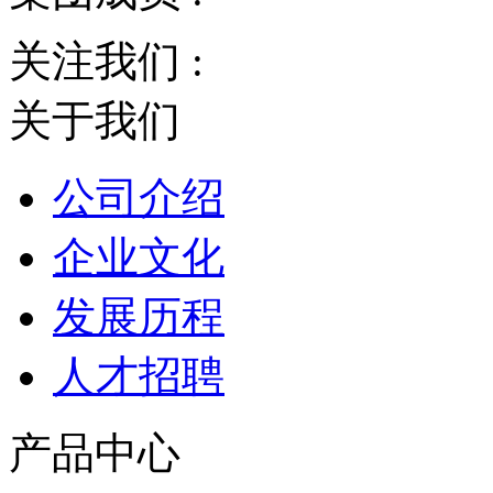
关注我们 :
关于我们
公司介绍
企业文化
发展历程
人才招聘
产品中心