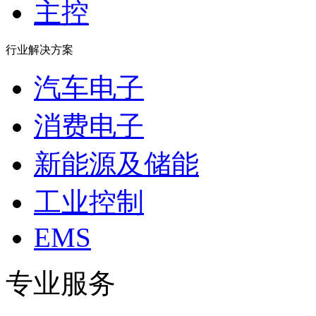
主控
行业解决方案
汽车电子
消费电子
新能源及储能
工业控制
EMS
专业服务