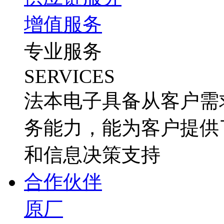
增值服务
专业服务
SERVICES
法本电子具备从客户需
务能力，能为客户提供
和信息决策支持
合作伙伴
原厂