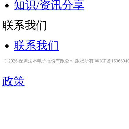
知识/资讯分享
联系我们
联系我们
© 2026 深圳法本电子股份有限公司 版权所有
粤ICP备1606694
政策