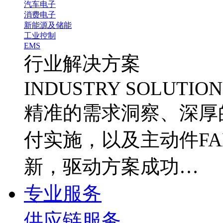
汽车电子
消费电子
新能源及储能
工业控制
EMS
行业解决方案
INDUSTRY SOLUTION
精准的需求洞察、深厚
付实施，以及主动件FA
新，驱动方案成功…
专业服务
供应链服务