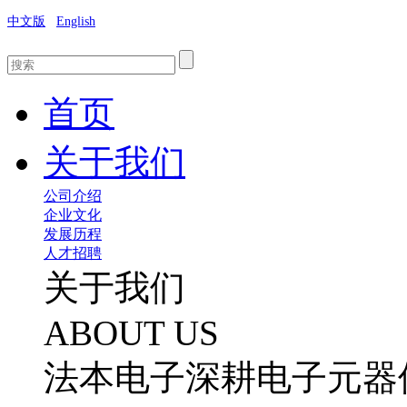
中文版
English
首页
关于我们
公司介绍
企业文化
发展历程
人才招聘
关于我们
ABOUT US
法本电子深耕电子元器