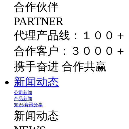
合作伙伴
PARTNER
代理产品线：１００＋
合作客户：３０００＋
携手奋进 合作共赢
新闻动态
公司新闻
产品新闻
知识/资讯分享
新闻动态