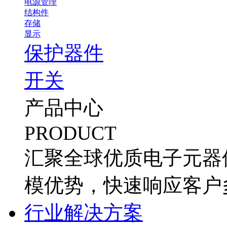
电源管理
结构件
存储
显示
保护器件
开关
产品中心
PRODUCT
汇聚全球优质电子元器
模优势，快速响应客户
行业解决方案