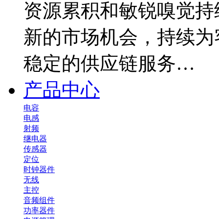
资源累积和敏锐嗅觉持
新的市场机会，持续为
稳定的供应链服务…
产品中心
电容
电感
射频
继电器
传感器
定位
时钟器件
无线
主控
音频组件
功率器件