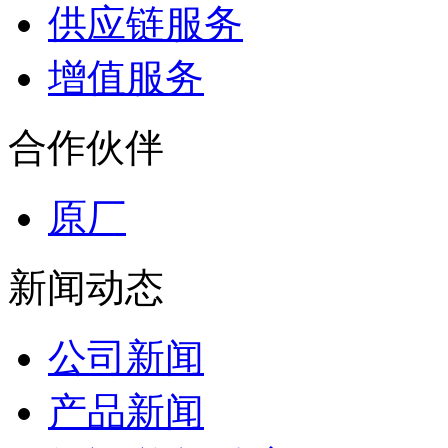
供应链服务
增值服务
合作伙伴
原厂
新闻动态
公司新闻
产品新闻