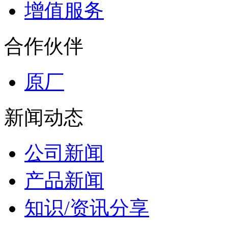
增值服务
合作伙伴
原厂
新闻动态
公司新闻
产品新闻
知识/资讯分享