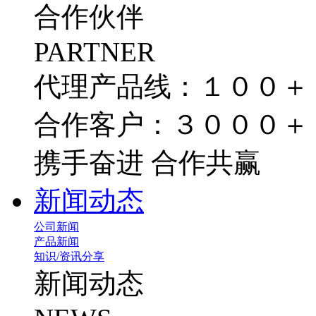
合作伙伴
PARTNER
代理产品线：１００＋
合作客户：３０００＋
携手奋进 合作共赢
新闻动态
公司新闻
产品新闻
知识/资讯分享
新闻动态