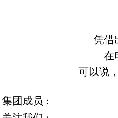
凭借
在
可以说
集团成员 :
关注我们 :