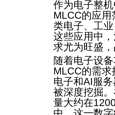
作为电子整机
MLCC的应
类电子、工业
这些应用中，
求尤为旺盛，
随着电子设备
MLCC的需
电子和AI服
被深度挖掘。
量大约在120
中，这一数字约