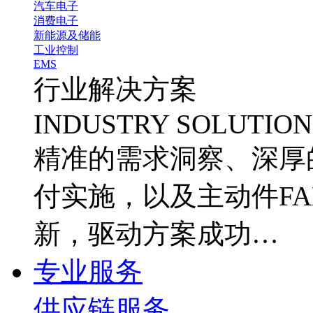
汽车电子
消费电子
新能源及储能
工业控制
EMS
行业解决方案
INDUSTRY SOLUTION
精准的需求洞察、深厚
付实施，以及主动件FA
新，驱动方案成功…
专业服务
供应链服务