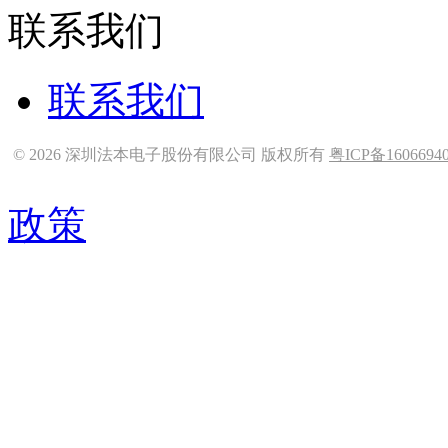
联系我们
联系我们
© 2026 深圳法本电子股份有限公司 版权所有
粤ICP备1606694
政策