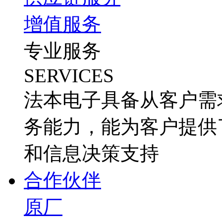
增值服务
专业服务
SERVICES
法本电子具备从客户需
务能力，能为客户提供
和信息决策支持
合作伙伴
原厂