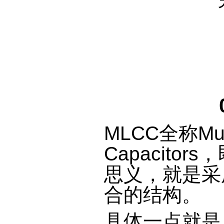
MLCC全称Multi
Capacit
思义，就是采
合的结构。
具体一点就是