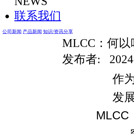
NEWS
联系我们
公司新闻
产品新闻
知识/资讯分享
MLCC：何以
发布者: 2024-
作
发
MLC