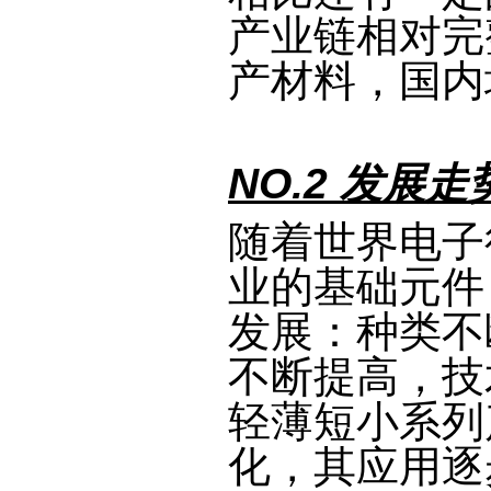
产业链相对完
产材料，国内
NO.2 发展走
随着世界电子
业的基础元件
发展：种类不
不断提高，技
轻薄短小系列
化，其应用逐