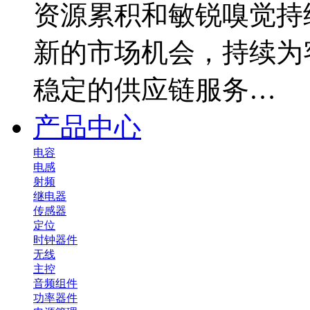
资源累积和敏锐嗅觉持
新的市场机会，持续为
稳定的供应链服务…
产品中心
电容
电感
射频
继电器
传感器
定位
时钟器件
无线
主控
音频组件
功率器件