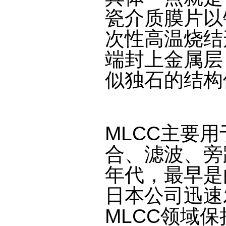
瓷介质膜片以
次性高温烧结
端封上金属层
似独石的结构
MLCC主要
合、滤波、旁
年代，最早是
日本公司迅速
MLCC领域