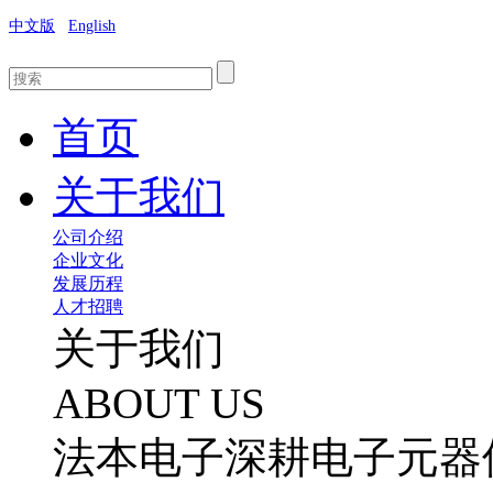
中文版
English
首页
关于我们
公司介绍
企业文化
发展历程
人才招聘
关于我们
ABOUT US
法本电子深耕电子元器