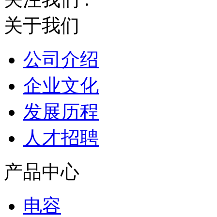
关于我们
公司介绍
企业文化
发展历程
人才招聘
产品中心
电容