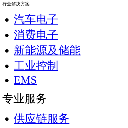
行业解决方案
汽车电子
消费电子
新能源及储能
工业控制
EMS
专业服务
供应链服务