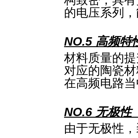
的电压系列，
NO.5 高频
材料质量的提
对应的陶瓷材
在高频电路当
NO.6 无极
由于无极性，