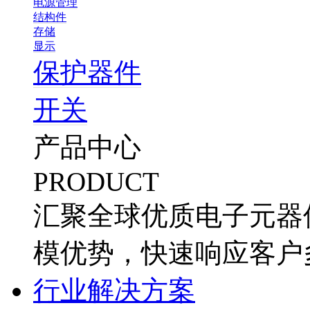
电源管理
结构件
存储
显示
保护器件
开关
产品中心
PRODUCT
汇聚全球优质电子元器
模优势，快速响应客户
行业解决方案