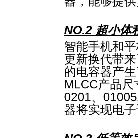
器，能够提供
NO.2 超小
智能手机和平
更新换代带来
的电容器产生
MLCC产品尺寸
0201、01
器将实现电子