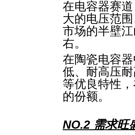
在电容器赛道
大的电压范围
市场的半壁江
右。
在陶瓷电容器
低、耐高压耐
等优良特性，
的份额。
NO.2 需求